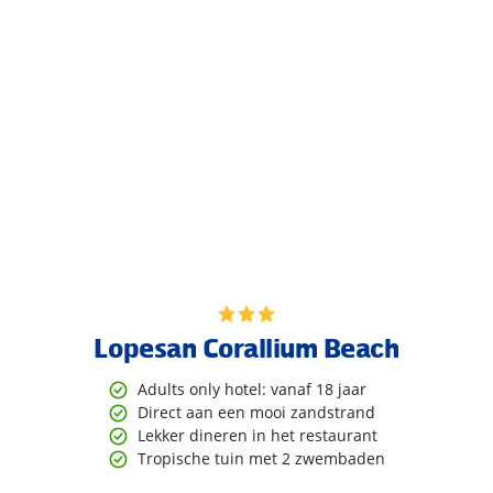
Lopesan Corallium Beach
Adults only hotel: vanaf 18 jaar
Direct aan een mooi zandstrand
Lekker dineren in het restaurant
Tropische tuin met 2 zwembaden