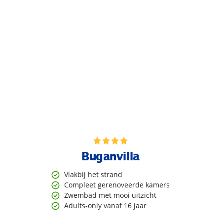
Buganvilla
Vlakbij het strand
Compleet gerenoveerde kamers
Zwembad met mooi uitzicht
Adults-only vanaf 16 jaar