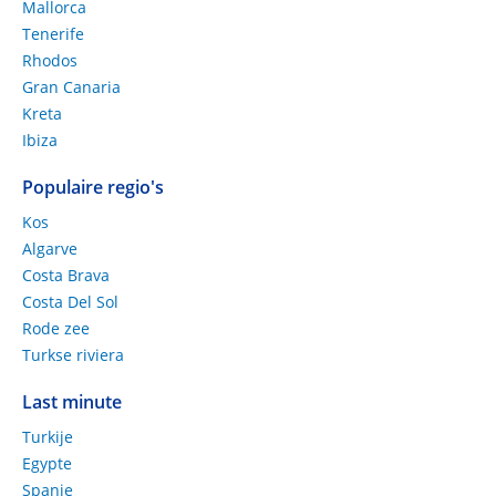
Mallorca
Tenerife
Rhodos
Gran Canaria
Kreta
Ibiza
Populaire regio's
Kos
Algarve
Costa Brava
Costa Del Sol
Rode zee
Turkse riviera
Last minute
Turkije
Egypte
Spanje