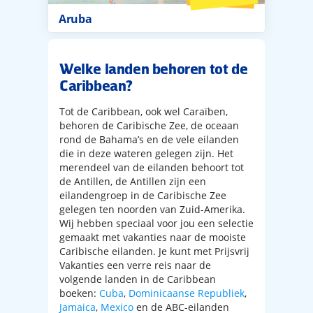
aruba
Welke landen behoren tot de
Caribbean?
Tot de Caribbean, ook wel Caraïben,
behoren de Caribische Zee, de oceaan
rond de Bahama’s en de vele eilanden
die in deze wateren gelegen zijn. Het
merendeel van de eilanden behoort tot
de Antillen, de Antillen zijn een
eilandengroep in de Caribische Zee
gelegen ten noorden van Zuid-Amerika.
Wij hebben speciaal voor jou een selectie
gemaakt met vakanties naar de mooiste
Caribische eilanden. Je kunt met Prijsvrij
Vakanties een verre reis naar de
volgende landen in de Caribbean
boeken:
Cuba
,
Dominicaanse Republiek
,
Jamaica
,
Mexico
en de ABC-eilanden