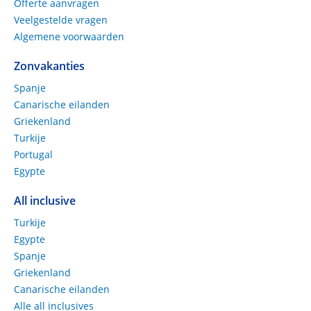
Offerte aanvragen
Veelgestelde vragen
Algemene voorwaarden
Zonvakanties
Spanje
Canarische eilanden
Griekenland
Turkije
Portugal
Egypte
All inclusive
Turkije
Egypte
Spanje
Griekenland
Canarische eilanden
Alle all inclusives