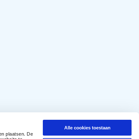
Alle cookies toestaan
en plaatsen. De