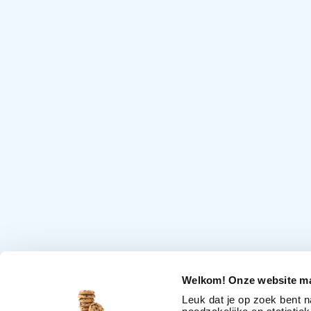
Welkom! Onze website ma
Leuk dat je op zoek bent 