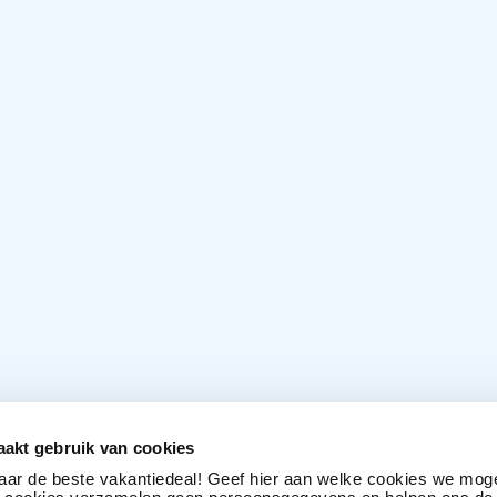
akt gebruik van cookies
naar de beste vakantiedeal! Geef hier aan welke cookies we mog