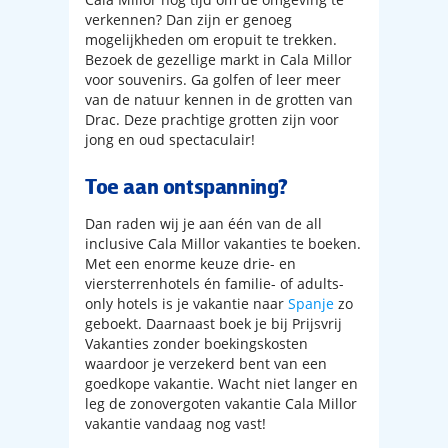
verkennen? Dan zijn er genoeg
mogelijkheden om eropuit te trekken.
Bezoek de gezellige markt in Cala Millor
voor souvenirs. Ga golfen of leer meer
van de natuur kennen in de grotten van
Drac. Deze prachtige grotten zijn voor
jong en oud spectaculair!
Toe aan ontspanning?
Dan raden wij je aan één van de all
inclusive Cala Millor vakanties te boeken.
Met een enorme keuze drie- en
viersterrenhotels én familie- of adults-
only hotels is je vakantie naar
Spanje
zo
geboekt. Daarnaast boek je bij Prijsvrij
Vakanties zonder boekingskosten
waardoor je verzekerd bent van een
goedkope vakantie. Wacht niet langer en
leg de zonovergoten vakantie Cala Millor
vakantie vandaag nog vast!