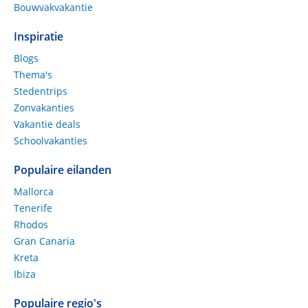
Bouwvakvakantie
Inspiratie
Blogs
Thema's
Stedentrips
Zonvakanties
Vakantie deals
Schoolvakanties
Populaire eilanden
Mallorca
Tenerife
Rhodos
Gran Canaria
Kreta
Ibiza
Populaire regio's