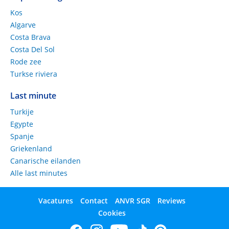
Kos
Algarve
Costa Brava
Costa Del Sol
Rode zee
Turkse riviera
Last minute
Turkije
Egypte
Spanje
Griekenland
Canarische eilanden
Alle last minutes
Vacatures
Contact
ANVR SGR
Reviews
Cookies