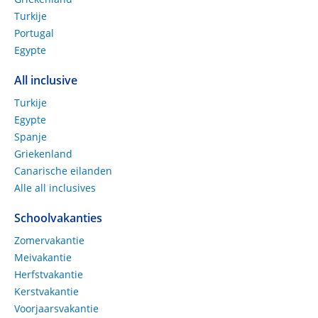
Turkije
Portugal
Egypte
All inclusive
Turkije
Egypte
Spanje
Griekenland
Canarische eilanden
Alle all inclusives
Schoolvakanties
Zomervakantie
Meivakantie
Herfstvakantie
Kerstvakantie
Voorjaarsvakantie