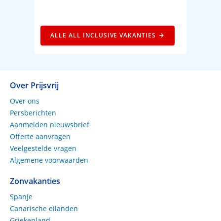
ALLE ALL INCLUSIVE VAKANTIES
Over Prijsvrij
Over ons
Persberichten
Aanmelden nieuwsbrief
Offerte aanvragen
Veelgestelde vragen
Algemene voorwaarden
Zonvakanties
Spanje
Canarische eilanden
Griekenland