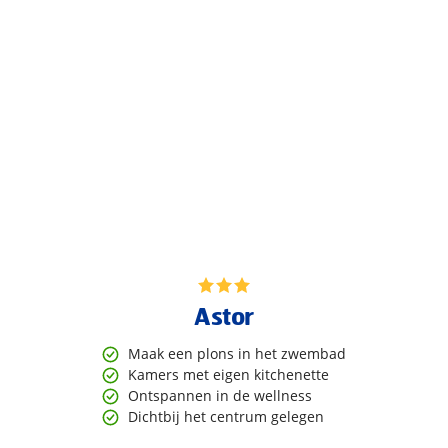
Astor
Maak een plons in het zwembad
Kamers met eigen kitchenette
Ontspannen in de wellness
Dichtbij het centrum gelegen