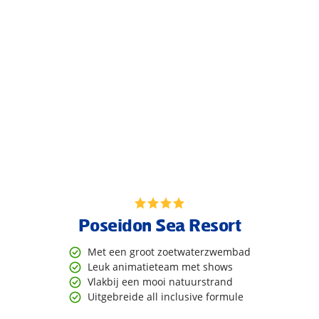
Poseidon Sea Resort
Met een groot zoetwaterzwembad
Leuk animatieteam met shows
Vlakbij een mooi natuurstrand
Uitgebreide all inclusive formule