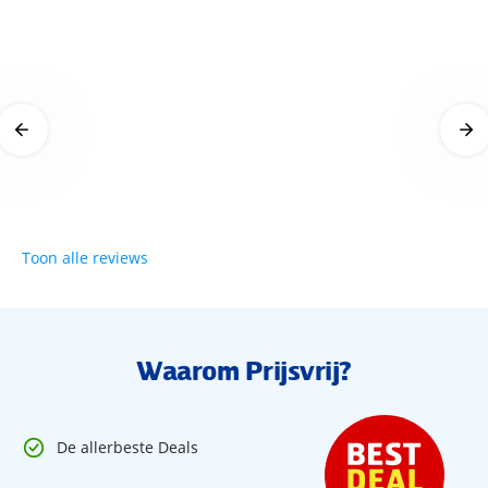
Gewoon goed
22 oktober 2025
Toon alle reviews
Waarom Prijsvrij?
De allerbeste Deals