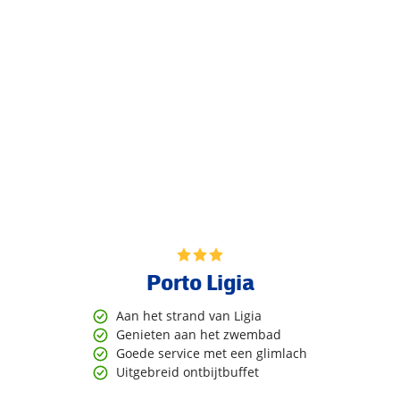
Porto Ligia
Aan het strand van Ligia
Genieten aan het zwembad
Goede service met een glimlach
Uitgebreid ontbijtbuffet