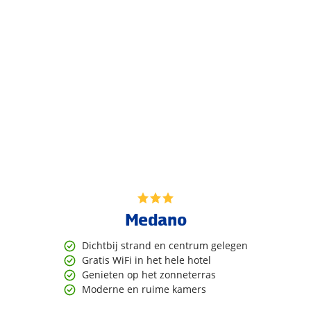
Medano
Dichtbij strand en centrum gelegen
Gratis WiFi in het hele hotel
Genieten op het zonneterras
Moderne en ruime kamers