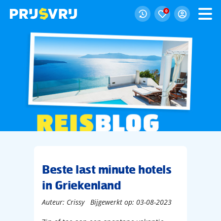
0
Beste last minute hotels
in Griekenland
Auteur: Crissy
Bijgewerkt op: 03-08-2023