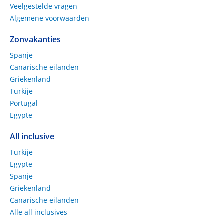
Veelgestelde vragen
Algemene voorwaarden
Zonvakanties
Spanje
Canarische eilanden
Griekenland
Turkije
Portugal
Egypte
All inclusive
Turkije
Egypte
Spanje
Griekenland
Canarische eilanden
Alle all inclusives