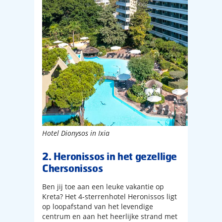
Hotel Dionysos in Ixia
2. Heronissos in het gezellige
Chersonissos
Ben jij toe aan een leuke vakantie op
Kreta? Het 4-sterrenhotel Heronissos ligt
op loopafstand van het levendige
centrum en aan het heerlijke strand met