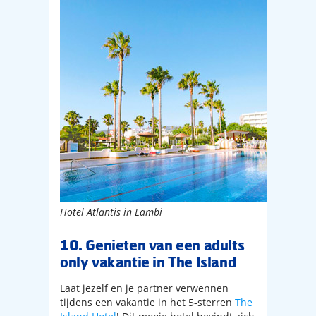
Hotel Atlantis in Lambi
10. Genieten van een adults
only vakantie in The Island
Laat jezelf en je partner verwennen
tijdens een vakantie in het 5-sterren
The