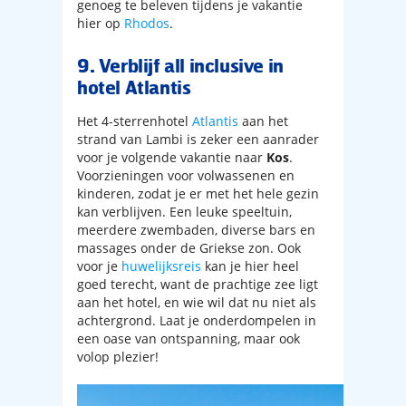
genoeg te beleven tijdens je vakantie
hier op
Rhodos
.
9. Verblijf all inclusive in
hotel Atlantis
Het 4-sterrenhotel
Atlantis
aan het
strand van Lambi is zeker een aanrader
voor je volgende vakantie naar
Kos
.
Voorzieningen voor volwassenen en
kinderen, zodat je er met het hele gezin
kan verblijven. Een leuke speeltuin,
meerdere zwembaden, diverse bars en
massages onder de Griekse zon. Ook
voor je
huwelijksreis
kan je hier heel
goed terecht, want de prachtige zee ligt
aan het hotel, en wie wil dat nu niet als
achtergrond. Laat je onderdompelen in
een oase van ontspanning, maar ook
volop plezier!