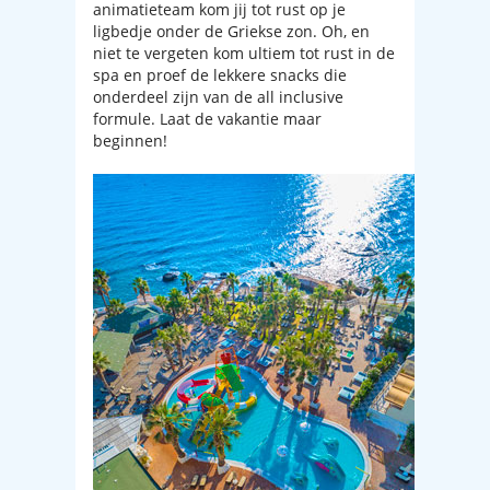
animatieteam kom jij tot rust op je
ligbedje onder de Griekse zon. Oh, en
niet te vergeten kom ultiem tot rust in de
spa en proef de lekkere snacks die
onderdeel zijn van de all inclusive
formule. Laat de vakantie maar
beginnen!