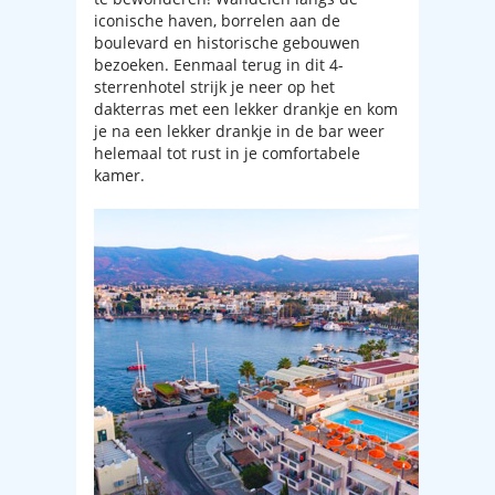
iconische haven, borrelen aan de
boulevard en historische gebouwen
bezoeken. Eenmaal terug in dit 4-
sterrenhotel strijk je neer op het
dakterras met een lekker drankje en kom
je na een lekker drankje in de bar weer
helemaal tot rust in je comfortabele
kamer.