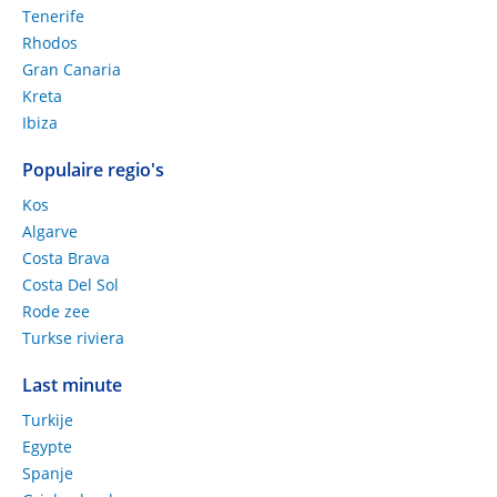
Tenerife
Rhodos
Gran Canaria
Kreta
Ibiza
Populaire regio's
Kos
Algarve
Costa Brava
Costa Del Sol
Rode zee
Turkse riviera
Last minute
Turkije
Egypte
Spanje