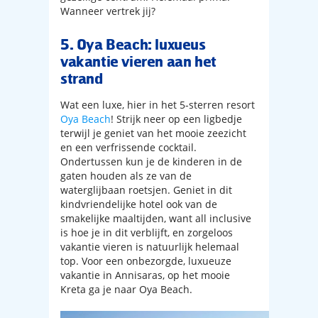
Wanneer vertrek jij?
5. Oya Beach: luxueus
vakantie vieren aan het
strand
Wat een luxe, hier in het 5-sterren resort
Oya Beach
! Strijk neer op een ligbedje
terwijl je geniet van het mooie zeezicht
en een verfrissende cocktail.
Ondertussen kun je de kinderen in de
gaten houden als ze van de
waterglijbaan roetsjen. Geniet in dit
kindvriendelijke hotel ook van de
smakelijke maaltijden, want all inclusive
is hoe je in dit verblijft, en zorgeloos
vakantie vieren is natuurlijk helemaal
top. Voor een onbezorgde, luxueuze
vakantie in Annisaras, op het mooie
Kreta ga je naar Oya Beach.