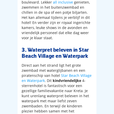
boulevard. Lekker
all inclusive
genieten,
zwemmen in het buitenzwembad en
chillen in de spa of een potje biljarten.
Het kan allemaal tijdens je verblijf in dit
hotel! En verder zijn er royaal ingerichte
kamers, leuke shows in de avonden en
vriendelijk personeel dat elke dag weer
voor je klaar staat.
3. Waterpret beleven in Star
Beach Village en Waterpark
Direct aan het strand ligt het grote
zwembad met waterglijbanen en een
piratenschip van hotel
Star Beach Village
en Waterpark
. Dit
kindvriendelijke
4-
sterrenhotel is fantastisch voor een
gezellige familievakantie naar Kreta. Je
kunt urenlang waterpret beleven in het
waterpark met maar liefst zeven
zwembaden. En terwijl de kinderen
plezier hebben samen met het