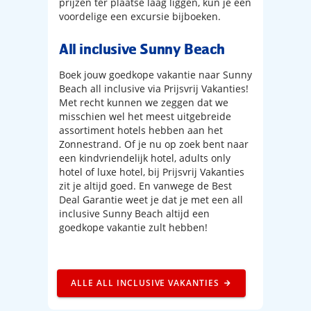
prijzen ter plaatse laag liggen, kun je een
voordelige een excursie bijboeken.
All inclusive Sunny Beach
Boek jouw goedkope vakantie naar Sunny
Beach all inclusive via Prijsvrij Vakanties!
Met recht kunnen we zeggen dat we
misschien wel het meest uitgebreide
assortiment hotels hebben aan het
Zonnestrand. Of je nu op zoek bent naar
een kindvriendelijk hotel, adults only
hotel of luxe hotel, bij Prijsvrij Vakanties
zit je altijd goed. En vanwege de Best
Deal Garantie weet je dat je met een all
inclusive Sunny Beach altijd een
goedkope vakantie zult hebben!
ALLE ALL INCLUSIVE VAKANTIES