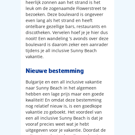
heerlijk zonnen aan het strand is het
leuk om de zogenaamde Flowerstreet te
bezoeken. Deze boulevard is ongeveer
even lang als het strand en heeft
ontelbare gezellige bars, restaurants en
discotheken. Vervelen hoef je je hier dus
nooit! Een wandeling ’s avonds over deze
boulevard is daarom zeker een aanrader
tijdens je all inclusive Sunny Beach
vakantie.
Nieuwe bestemming
Bulgarije en een all inclusive vakantie
naar Sunny Beach in het algemeen
hebben een lage prijs maar een goede
kwaliteit! En omdat deze bestemming
nog relatief nieuw is, is een goedkope
vakantie zo geboekt. Het voordeel van
een all inclusive Sunny Beach is dat je
vooraf precies weet wat je hebt
uitgegeven voor je vakantie. Doordat de