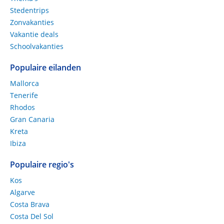
Stedentrips
Zonvakanties
Vakantie deals
Schoolvakanties
Populaire eilanden
Mallorca
Tenerife
Rhodos
Gran Canaria
Kreta
Ibiza
Populaire regio's
Kos
Algarve
Costa Brava
Costa Del Sol