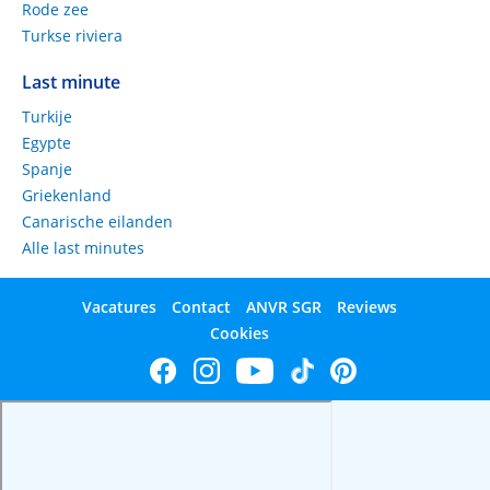
Rode zee
Turkse riviera
Last minute
Turkije
Egypte
Spanje
Griekenland
Canarische eilanden
Alle last minutes
Vacatures
Contact
ANVR SGR
Reviews
Cookies