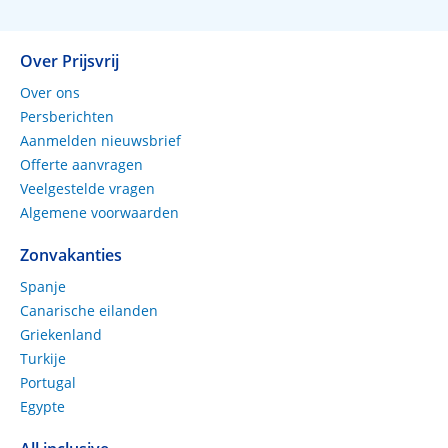
Over Prijsvrij
Over ons
Persberichten
Aanmelden nieuwsbrief
Offerte aanvragen
Veelgestelde vragen
Algemene voorwaarden
Zonvakanties
Spanje
Canarische eilanden
Griekenland
Turkije
Portugal
Egypte