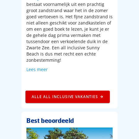
bestaat voornamelijk uit een prachtig
groot zandstrand waar het in de zomer
goed vertoeven is. Het fijne zandstrand is
niet alleen geschikt voor zandkastelen of
om een goed boek te lezen, je kunt je er
de gehele dag prima vermaken met
tussendoor een verkoelende duik in de
Zwarte Zee. Een all inclusive Sunny
Beach is dus met recht een echte
zonbestemming!
Lees meer
ALLE ALL INCLUSIVE VAKANTIES
Best beoordeeld