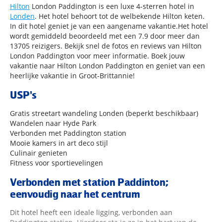
Hilton
London Paddington is een luxe 4-sterren hotel in
Londen
. Het hotel behoort tot de welbekende Hilton keten.
In dit hotel geniet je van een aangename vakantie.Het hotel
wordt gemiddeld beoordeeld met een 7.9 door meer dan
13705 reizigers. Bekijk snel de fotos en reviews van Hilton
London Paddington voor meer informatie. Boek jouw
vakantie naar Hilton London Paddington en geniet van een
heerlijke vakantie in Groot-Brittannie!
USP's
Gratis streetart wandeling Londen (beperkt beschikbaar)
Wandelen naar Hyde Park
Verbonden met Paddington station
Mooie kamers in art deco stijl
Culinair genieten
Fitness voor sportievelingen
Verbonden met station Paddinton;
eenvoudig naar het centrum
Dit hotel heeft een ideale ligging, verbonden aan