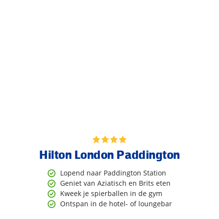
Hilton London Paddington
Lopend naar Paddington Station
Geniet van Aziatisch en Brits eten
Kweek je spierballen in de gym
Ontspan in de hotel- of loungebar