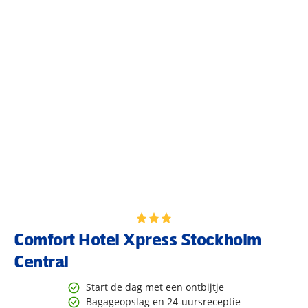
Comfort Hotel Xpress Stockholm
Central
Start de dag met een ontbijtje
Bagageopslag en 24-uursreceptie