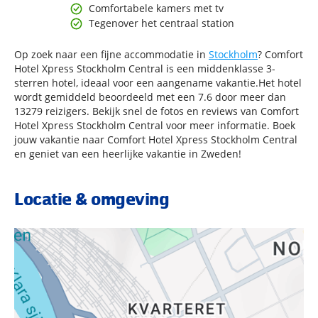
Comfortabele kamers met tv
Tegenover het centraal station
Op zoek naar een fijne accommodatie in
Stockholm
? Comfort
Hotel Xpress Stockholm Central is een middenklasse 3-
sterren hotel, ideaal voor een aangename vakantie.Het hotel
wordt gemiddeld beoordeeld met een 7.6 door meer dan
13279 reizigers. Bekijk snel de fotos en reviews van Comfort
Hotel Xpress Stockholm Central voor meer informatie. Boek
jouw vakantie naar Comfort Hotel Xpress Stockholm Central
en geniet van een heerlijke vakantie in Zweden!
Locatie & omgeving