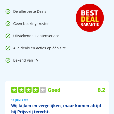
De allerbeste Deals
Geen boekingskosten
Uitstekende klantenservice
Alle deals en acties op één site
Bekend van TV
Goed
8.2
13 JUNI 2026
Wij kijken en vergelijken, maar komen altijd
bij Prijsvrij terecht.