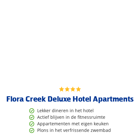
Flora Creek Deluxe Hotel Apartments
Lekker dineren in het hotel
Actief blijven in de fitnessruimte
Appartementen met eigen keuken
Plons in het verfrissende zwembad