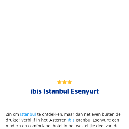
ibis Istanbul Esenyurt
Zin om
Istanbul
te ontdekken, maar dan net even buiten de
drukte? Verblijf in het 3-sterren
Ibis
Istanbul Esenyurt: een
modern en comfortabel hotel in het westelijke deel van de