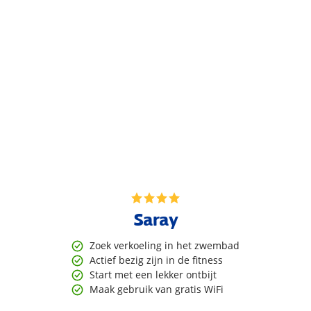
Saray
Zoek verkoeling in het zwembad
Actief bezig zijn in de fitness
Start met een lekker ontbijt
Maak gebruik van gratis WiFi