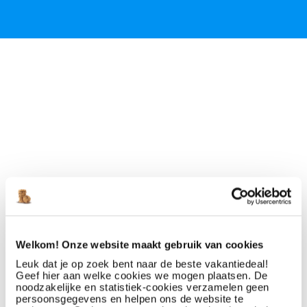
Welkom! Onze website maakt gebruik van cookies
Leuk dat je op zoek bent naar de beste vakantiedeal!
Geef hier aan welke cookies we mogen plaatsen. De
noodzakelijke en statistiek-cookies verzamelen geen
persoonsgegevens en helpen ons de website te