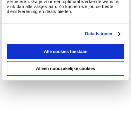
verbeteren. Ga je voor een optimaal werkende website,
vink dan alle vakjes aan. Zo kunnen we jou de beste
dienstverlening en deals bieden.
Details tonen
Alle cookies toestaan
Alleen noodzakelijke cookies