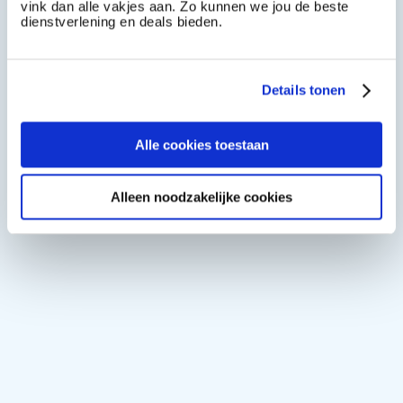
vink dan alle vakjes aan. Zo kunnen we jou de beste
dienstverlening en deals bieden.
Details tonen
Alle cookies toestaan
Alleen noodzakelijke cookies