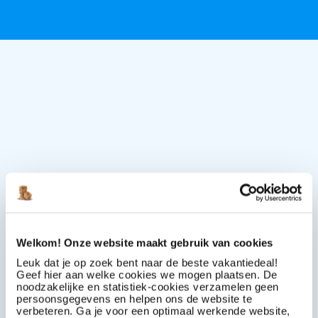
Welkom! Onze website maakt gebruik van cookies
Leuk dat je op zoek bent naar de beste vakantiedeal!
Geef hier aan welke cookies we mogen plaatsen. De
noodzakelijke en statistiek-cookies verzamelen geen
persoonsgegevens en helpen ons de website te
verbeteren. Ga je voor een optimaal werkende website,