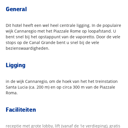
General
Dit hotel heeft een wel heel centrale ligging. In de populaire
wijk Cannaregio met het Piazzale Rome op loopafstand. U
bent snel bij het opstappunt van de vaporetto. Door de vele
stops op de Canal Grande bent u snel bij de vele
bezienswaardigheden.
Ligging
in de wijk Cannaregio, om de hoek van het het treinstation
Santa Lucia (ca. 200 m) en op circa 300 m van de Piazzale
Roma.
Faciliteiten
receptie met grote lobby, lift (vanaf de 1e verdieping), gratis