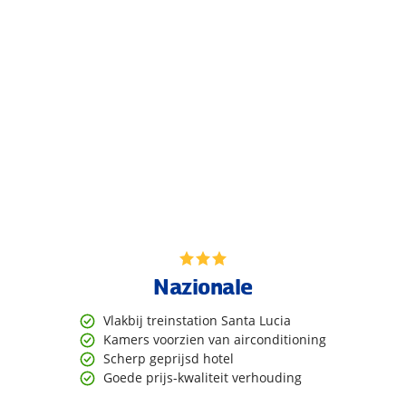
Nazionale
Vlakbij treinstation Santa Lucia
Kamers voorzien van airconditioning
Scherp geprijsd hotel
Goede prijs-kwaliteit verhouding