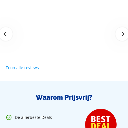
hotel
14 mei 2026
Toon alle reviews
Waarom Prijsvrij?
De allerbeste Deals