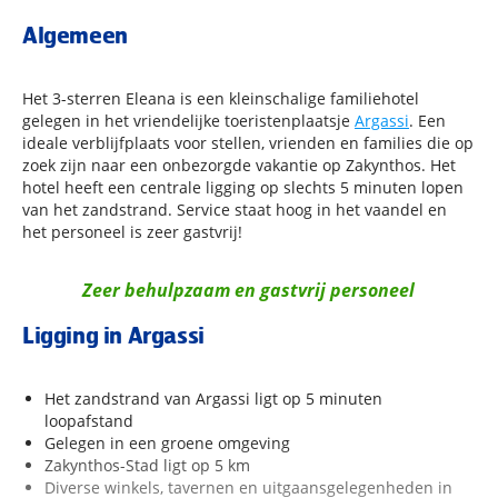
Algemeen
Het 3-sterren Eleana is een kleinschalige familiehotel
gelegen in het vriendelijke toeristenplaatsje
Argassi
. Een
ideale verblijfplaats voor stellen, vrienden en families die op
zoek zijn naar een onbezorgde vakantie op Zakynthos. Het
hotel heeft een centrale ligging op slechts 5 minuten lopen
van het zandstrand. Service staat hoog in het vaandel en
het personeel is zeer gastvrij!
Zeer behulpzaam en gastvrij personeel
Ligging in Argassi
Het zandstrand van Argassi ligt op 5 minuten
loopafstand
Gelegen in een groene omgeving
Zakynthos-Stad ligt op 5 km
Diverse winkels, tavernen en uitgaansgelegenheden in