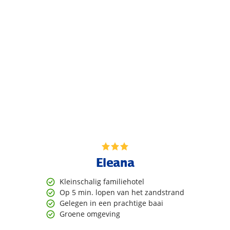
Eleana
Kleinschalig familiehotel
Op 5 min. lopen van het zandstrand
Gelegen in een prachtige baai
Groene omgeving