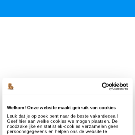
Welkom! Onze website maakt gebruik van cookies
Leuk dat je op zoek bent naar de beste vakantiedeal!
Geef hier aan welke cookies we mogen plaatsen. De
noodzakelijke en statistiek-cookies verzamelen geen
persoonsgegevens en helpen ons de website te