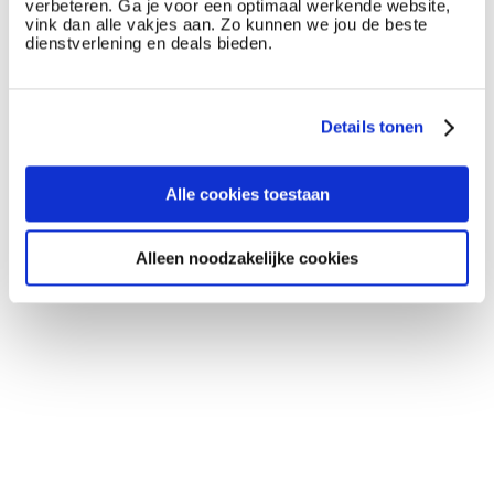
verbeteren. Ga je voor een optimaal werkende website,
vink dan alle vakjes aan. Zo kunnen we jou de beste
dienstverlening en deals bieden.
Details tonen
Alle cookies toestaan
Alleen noodzakelijke cookies