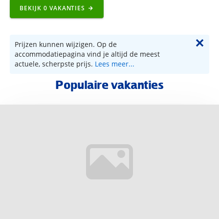
BEKIJK
0
VAKANTIES
✕
Prijzen kunnen wijzigen. Op de
accommodatiepagina vind je altijd de meest
actuele, scherpste prijs.
Lees meer...
Populaire vakanties