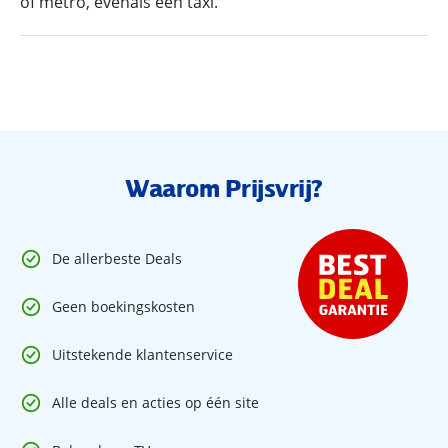
of metro, evenals een taxi.
Waarom Prijsvrij?
De allerbeste Deals
Geen boekingskosten
Uitstekende klantenservice
Alle deals en acties op één site